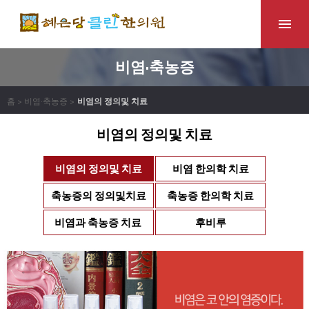
비염·축농증
홈 > 비염·축농증 >
비염의 정의및 치료
비염의 정의및 치료
비염의 정의및 치료
비염 한의학 치료
축농증의 정의및치료
축농증 한의학 치료
비염과 축농증 치료
후비루