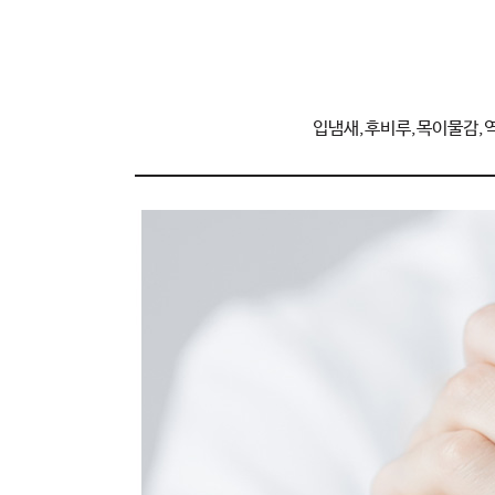
입냄새,후비루,목이물감,