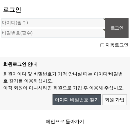
로그인
자동로그인
회원로그인 안내
회원아이디 및 비밀번호가 기억 안나실 때는 아이디/비밀번
호 찾기를 이용하십시오.
아직 회원이 아니시라면 회원으로 가입 후 이용해 주십시오.
아이디 비밀번호 찾기
회원 가입
메인으로 돌아가기