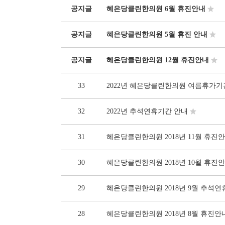
공지글
혜은당클린한의원 6월 휴진안내
공지글
혜은당클린한의원 5월 휴진 안내
공지글
혜은당클린한의원 12월 휴진안내
33
2022년 혜은당클린한의원 여름휴가기
32
2022년 추석연휴기간 안내
31
혜은당클린한의원 2018년 11월 휴진
30
혜은당클린한의원 2018년 10월 휴진
29
혜은당클린한의원 2018년 9월 추석연
28
혜은당클린한의원 2018년 8월 휴진안