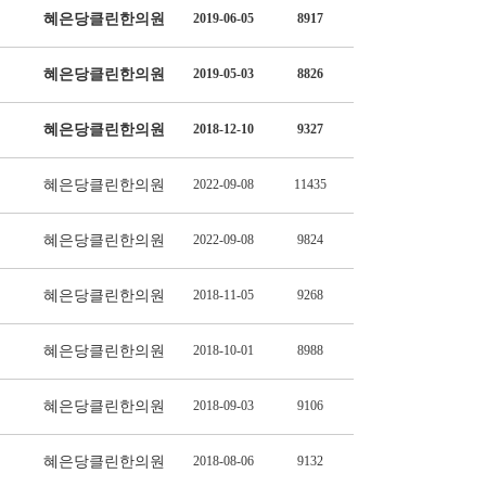
혜은당클린한의원
2019-06-05
8917
혜은당클린한의원
2019-05-03
8826
혜은당클린한의원
2018-12-10
9327
혜은당클린한의원
2022-09-08
11435
혜은당클린한의원
2022-09-08
9824
혜은당클린한의원
2018-11-05
9268
혜은당클린한의원
2018-10-01
8988
혜은당클린한의원
2018-09-03
9106
혜은당클린한의원
2018-08-06
9132