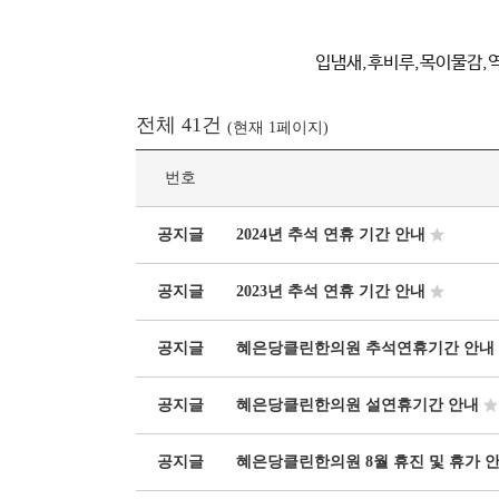
입냄새,후비루,목이물감,
전체 41건
(현재 1페이지)
번호
공지글
2024년 추석 연휴 기간 안내
공지글
2023년 추석 연휴 기간 안내
공지글
혜은당클린한의원 추석연휴기간 안내
공지글
혜은당클린한의원 설연휴기간 안내
공지글
혜은당클린한의원 8월 휴진 및 휴가 