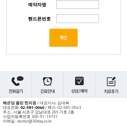
예약자명
핸드폰번호
혜은당 클린 한의원
/ 대표이사: 김대복
대표전화:
02-581-0040
/ 팩스: 02-581-0543
주소 : 서울 서초구 강남대로 265 가호 2층
사업자등록번호 305-91-19737
이메일 : doctor@30day.co.kr