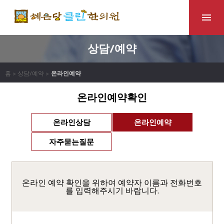
상담/예약
홈 > 상담/예약 >
온라인예약
온라인예약확인
온라인상담
온라인예약
자주묻는질문
온라인 예약 확인을 위하여 예약자 이름과 전화번호
를 입력해주시기 바랍니다.